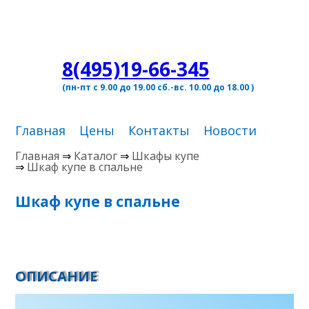
8(495)19-66-345
(пн-пт с 9.00 до 19.00 сб.-вс. 10.00 до 18.00 )
Главная
Цены
Контакты
Новости
Главная
⇒
Каталог
⇒
Шкафы купе
⇒
Шкаф купе в спальне
Шкаф купе в спальне
ОПИСАНИЕ