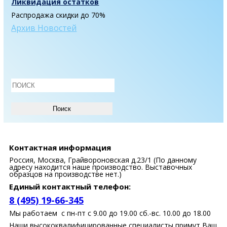
Ликвидация остатков
Распродажа скидки до 70%
Архив Новостей
Контактная информация
Россия, Москва, Грайвороновская д.23/1 (По данному
адресу находится наше производство. Выставочных
образцов на производстве нет.)
Единый контактный телефон:
8 (495) 19-66-345
Мы работаем с пн-пт с 9.00 до 19.00 сб.-вс. 10.00 до 18.00
Наши высококвалифицированные специалисты примут Ваш