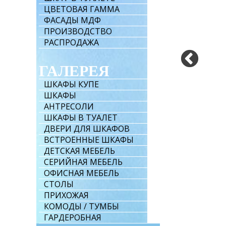
ЦВЕТОВАЯ ГАММА
ФАСАДЫ МДФ
ПРОИЗВОДСТВО
РАСПРОДАЖА
ГАЛЕРЕЯ
ШКАФЫ КУПЕ
ШКАФЫ
АНТРЕСОЛИ
ШКАФЫ В ТУАЛЕТ
ДВЕРИ ДЛЯ ШКАФОВ
ВСТРОЕННЫЕ ШКАФЫ
ДЕТСКАЯ МЕБЕЛЬ
СЕРИЙНАЯ МЕБЕЛЬ
ОФИСНАЯ МЕБЕЛЬ
СТОЛЫ
ПРИХОЖАЯ
КОМОДЫ / ТУМБЫ
ГАРДЕРОБНАЯ