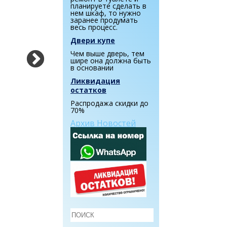
планируете сделать в
нем шкаф, то нужно
заранее продумать
весь процесс.
Двери купе
Чем выше дверь, тем
шире она должна быть
в основании
Ликвидация
остатков
Распродажа скидки до
70%
Архив Новостей