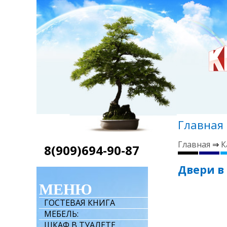
Главная
Главная
⇒
К
8(909)694-90-87
Двери в
МЕНЮ
ГОСТЕВАЯ КНИГА
МЕБЕЛЬ:
ШКАФ В ТУАЛЕТЕ