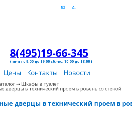
8(495)19-66-345
(пн-пт с 9.00 до 19.00 сб.-вс. 10.00 до 18.00 )
Цены
Контакты
Новости
аталог
⇒
Шкафы в туалет
е дверцы в технический проем в ровень со стеной
ные дверцы в технический проем в ров