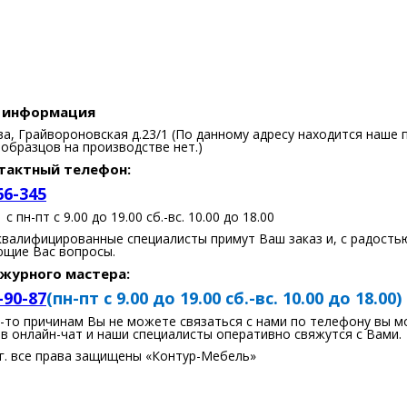
 информация
ва, Грайвороновская д.23/1 (По данному адресу находится наше 
образцов на производстве нет.)
тактный телефон:
66-345
 пн-пт с 9.00 до 19.00 сб.-вс. 10.00 до 18.00
валифицированные специалисты примут Ваш заказ и, с радостью
ющие Вас вопросы.
журного мастера:
-90-87
(пн-пт с 9.00 до 19.00 сб.-вс. 10.00 до 18.00)
м-то причинам Вы не можете связаться с нами по телефону вы 
 в онлайн-чат и наши специалисты оперативно свяжутся с Вами.
гг. все права защищены «Контур-Мебель»