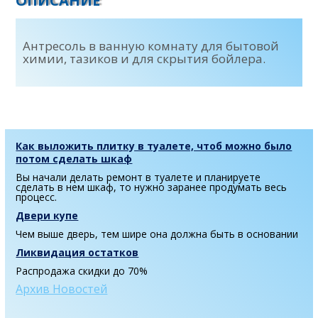
ОПИСАНИЕ
Антресоль в ванную комнату для бытовой
химии, тазиков и для скрытия бойлера.
Как выложить плитку в туалете, чтоб можно было
потом сделать шкаф
Вы начали делать ремонт в туалете и планируете
сделать в нем шкаф, то нужно заранее продумать весь
процесс.
Двери купе
Чем выше дверь, тем шире она должна быть в основании
Ликвидация остатков
Распродажа скидки до 70%
Архив Новостей