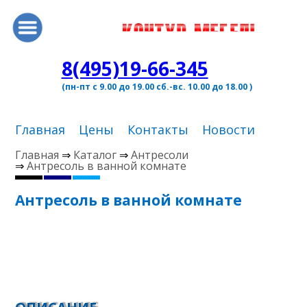
8(495)19-66-345
(пн-пт с 9.00 до 19.00 сб.-вс. 10.00 до 18.00 )
Главная
Цены
Контакты
Новости
Главная
⇒
Каталог
⇒
Антресоли
⇒
Антресоль в ванной комнате
Антресоль в ванной комнате