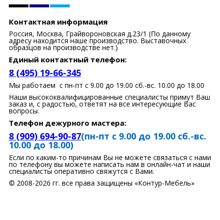
Контактная информация
Россия, Москва, Грайвороновская д.23/1 (По данному
адресу находится наше производство. Выставочных
образцов на производстве нет.)
Единый контактный телефон:
8 (495) 19-66-345
Мы работаем с пн-пт с 9.00 до 19.00 сб.-вс. 10.00 до 18.00
Наши высококвалифицированные специалисты примут Ваш
заказ и, с радостью, ответят на все интересующие Вас
вопросы.
Телефон дежурного мастера:
8 (909) 694-90-87
(пн-пт с 9.00 до 19.00 сб.-вс.
10.00 до 18.00)
Если по каким-то причинам Вы не можете связаться с нами
по телефону вы можете написать нам в онлайн-чат и наши
специалисты оперативно свяжутся с Вами.
© 2008-2026 гг. все права защищены «Контур-Мебель»