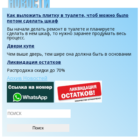
Как выложить плитку в туалете, чтоб можно было
потом сделать шкаф
Вы начали делать ремонт в туалете и планируете
сделать в нем шкаф, то нужно заранее продумать весь
процесс.
Двери купе
Чем выше дверь, тем шире она должна быть в основании
Ликвидация остатков
Распродажа скидки до 70%
Архив Новостей