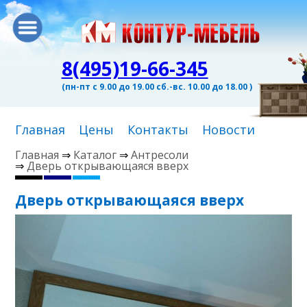
8(495)19-66-345
(пн-пт с 9.00 до 19.00 сб.-вс. 10.00 до 18.00 )
Главная
Цены
Контакты
Новости
Главная
⇒
Каталог
⇒
Антресоли
⇒
Дверь открывающаяся вверх
Дверь открывающаяся вверх