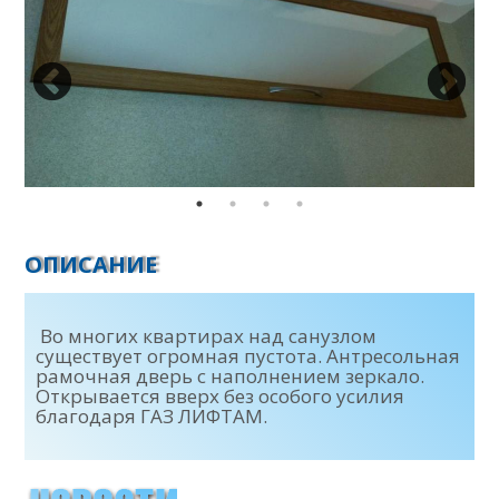
ОПИСАНИЕ
Во многих квартирах над санузлом
существует огромная пустота. Антресольная
рамочная дверь с наполнением зеркало.
Открывается вверх без особого усилия
благодаря ГАЗ ЛИФТАМ.